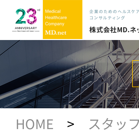
HOME
>
スタッ