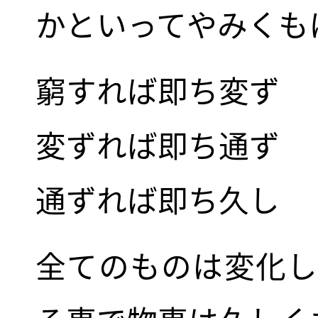
かといってやみくも
窮すれば即ち変ず
変ずれば即ち通ず
通ずれば即ち久し
全てのものは変化し