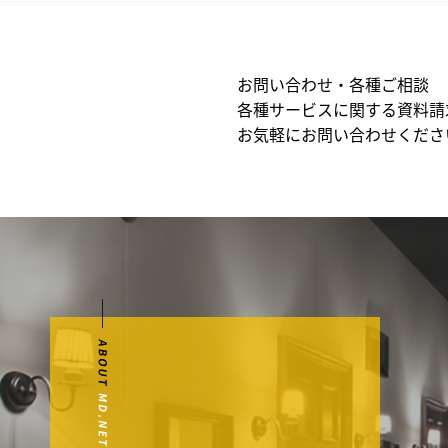
お問い合わせ・各種ご相談
各種サービスに関する資料請
お気軽にお問い合わせくださ