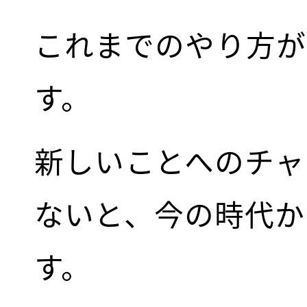
これまでのやり方が
す。
新しいことへのチャ
ないと、今の時代か
す。