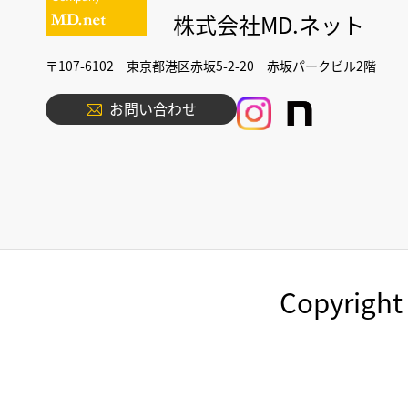
株式会社MD.ネット
〒107-6102 東京都港区赤坂5-2-20 赤坂パークビル2階
お問い合わせ
Copyright 