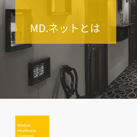
MD.ネットとは