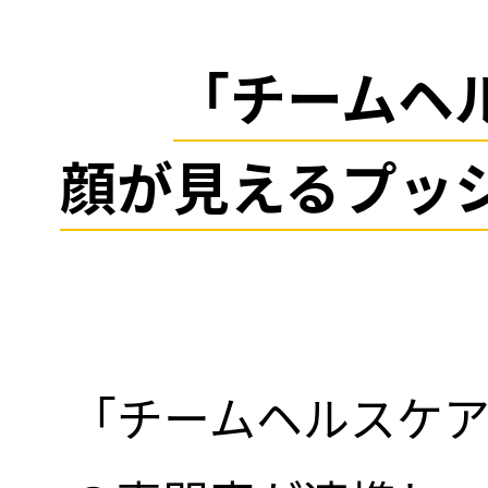
「チームヘ
顔が見えるプッ
「チームヘルスケ