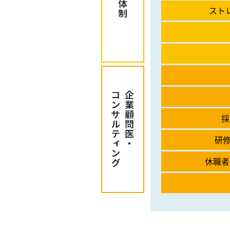
スト
採
研修
休職者