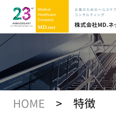
HOME
> 特徴