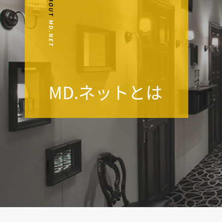
MD.ネットとは