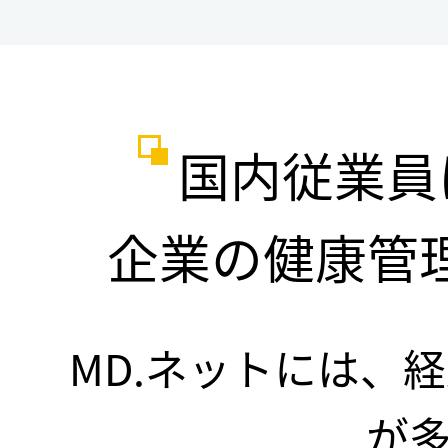
国内従業員
企業の健康管
MD.ネットには、
が