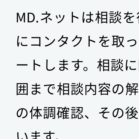
MD.ネットは相談
にコンタクトを取っ
ートします。相談に
囲まで相談内容の解
の体調確認、その後
います。