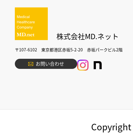
株式会社MD.ネット
〒107-6102 東京都港区赤坂5-2-20 赤坂パークビル2階
お問い合わせ
Copyright 