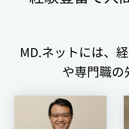
MD.ネットには、
や専門職の