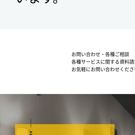
お問い合わせ・各種ご相談
各種サービスに関する資料請
お気軽にお問い合わせくださ