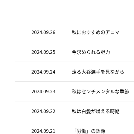
2024.09.26
秋におすすめのアロマ
2024.09.25
今求められる胆力
2024.09.24
走る大谷選手を見ながら
2024.09.23
秋はセンチメンタルな季節
2024.09.22
秋は白髪が増える時期
2024.09.21
「労働」の語源