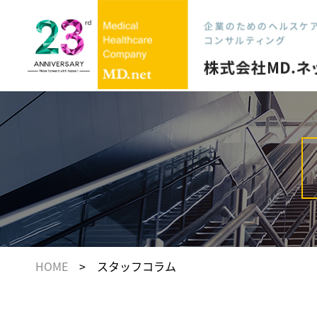
HOME
> スタッフコラム