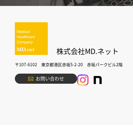
株式会社MD.ネット
〒107-6102 東京都港区赤坂5-2-20 赤坂パークビル2階
お問い合わせ