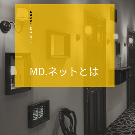
MD.ネットとは