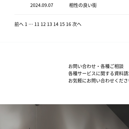
2024.09.07
相性の良い街
前へ
1
…
11
12
13
14
15
16
次へ
お問い合わせ・各種ご相談
各種サービスに関する資料請
お気軽にお問い合わせくださ