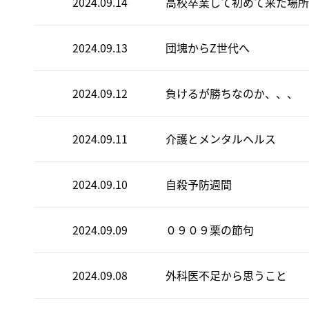
2024.09.14
高校卒業して初めて来た場所
2024.09.13
団塊からZ世代へ
2024.09.12
負けるが勝ちなのか、、、
2024.09.11
介護とメンタルヘルス
2024.09.10
自殺予防週間
2024.09.09
０９０９栗の節句
2024.09.08
外科医不足から思うこと