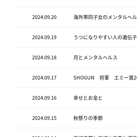
2024.09.20
海外帯同子女のメンタルヘル
2024.09.19
うつになりやすい人の遺伝子
2024.09.18
月とメンタルヘルス
2024.09.17
SHOGUN 将軍 エミー賞20
2024.09.16
幸せとお金と
2024.09.15
秋祭りの季節