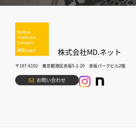
株式会社MD.ネット
〒107-6102 東京都港区赤坂5-2-20 赤坂パークビル2階
お問い合わせ