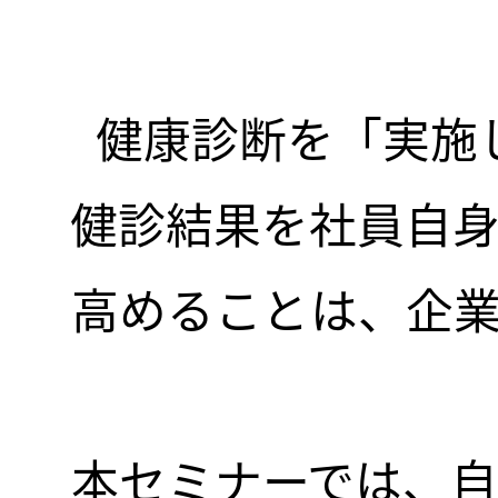
健康診断を「実施
健診結果を社員自
高めることは、企
本セミナーでは、