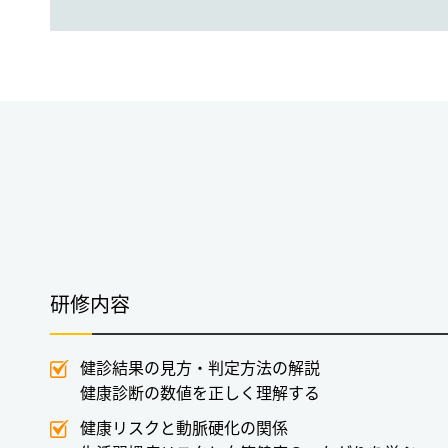
研修内容
健診結果の見方・判定方法の解説
健康診断の数値を正しく理解する
健康リスクと動脈硬化の関係