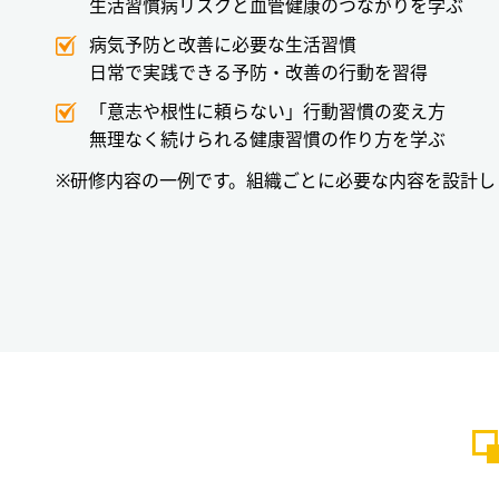
生活習慣病リスクと血管健康のつながりを学ぶ
病気予防と改善に必要な生活習慣
日常で実践できる予防・改善の行動を習得
「意志や根性に頼らない」行動習慣の変え方
無理なく続けられる健康習慣の作り方を学ぶ
※研修内容の一例です。組織ごとに必要な内容を設計し