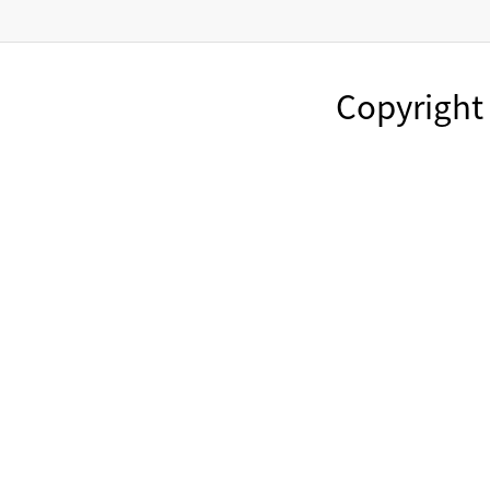
Copyright 