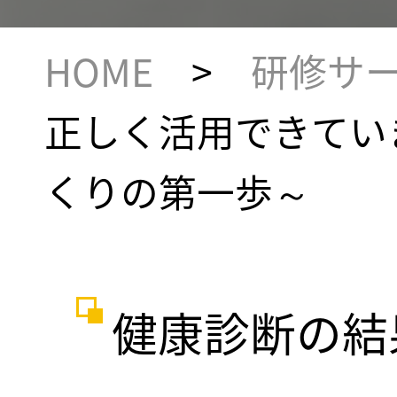
HOME
>
研修サ
正しく活用できてい
くりの第一歩～
健康診断の結