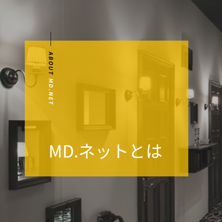
MD.ネットとは