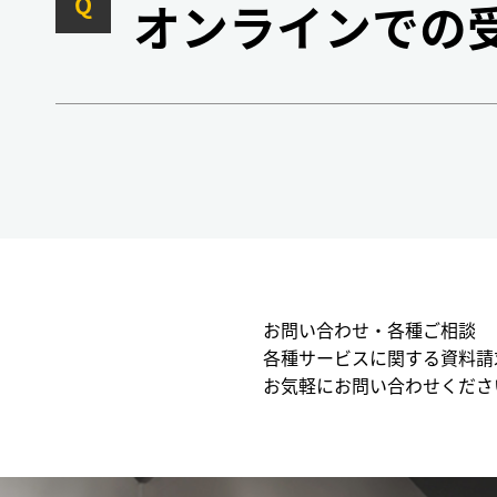
Q
オンラインでの
お問い合わせ・各種ご相談
各種サービスに関する資料請
お気軽にお問い合わせくださ