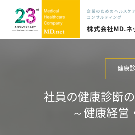
健康
社員の健康診断の
～健康経営