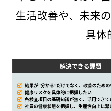
生活改善や、未来
具体
解決できる課題
結果が”分かる”だけでなく、改善のため
健康リスクを具体的に把握したい
各検査項目の基礎知識が無く、活用できて
社員の健康状態を把握し、生産性向上に繋