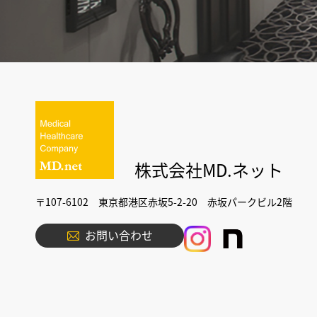
株式会社MD.ネット
〒107-6102 東京都港区赤坂5-2-20 赤坂パークビル2階
お問い合わせ