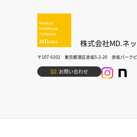
株式会社MD.ネ
〒107-6102 東京都港区赤坂5-2-20 赤坂パーク
お問い合わせ