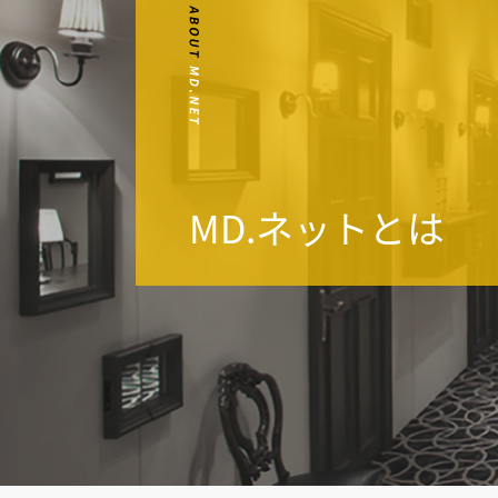
MD.ネットとは