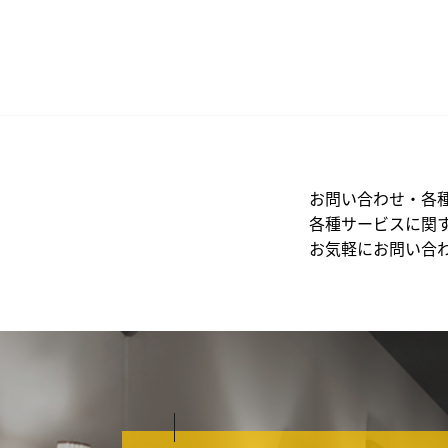
お問い合わせ・各
各種サービスに関
お気軽にお問い合