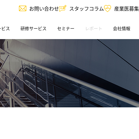
お問い合わせ
スタッフコラム
産業医募集
ービス
研修サービス
セミナー
レポート
会社情報