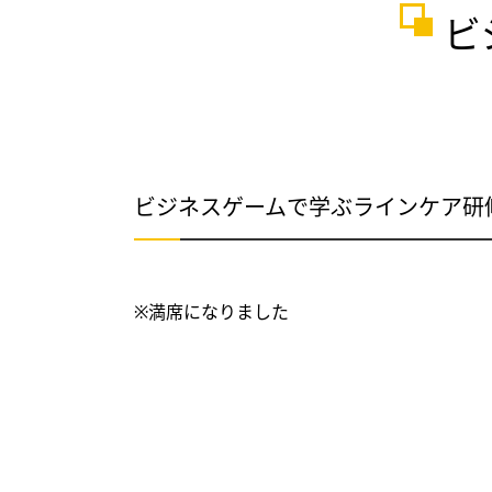
ビ
ビジネスゲームで学ぶラインケア研
※満席になりました