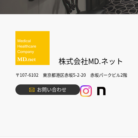
株式会社MD.ネット
〒107-6102 東京都港区赤坂5-2-20 赤坂パークビル2階
お問い合わせ