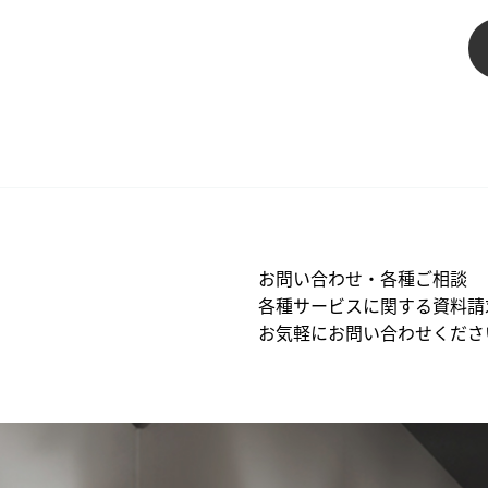
お問い合わせ・各種ご相談
各種サービスに関する資料請
お気軽にお問い合わせくださ