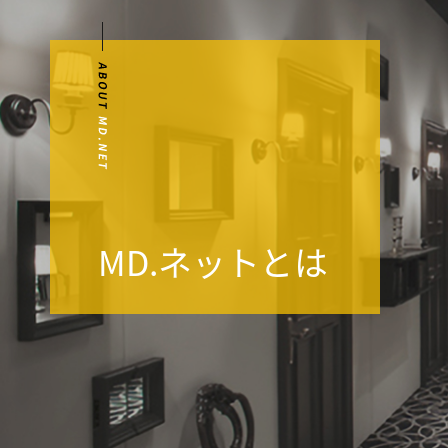
MD.ネットとは