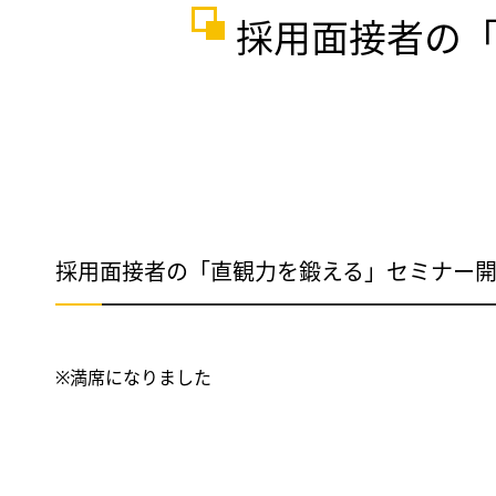
採用面接者の
採用面接者の「直観力を鍛える」セミナー開催し
※満席になりました